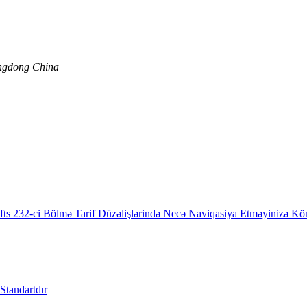
ngdong China