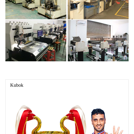
Kubok