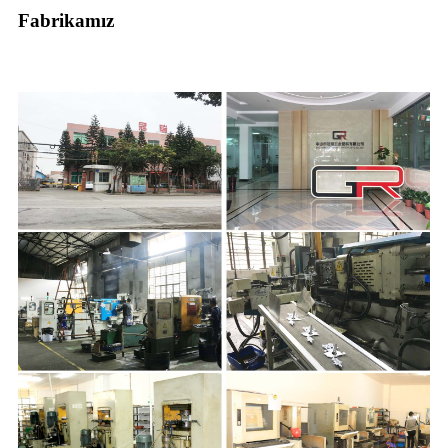
Fabrikamız