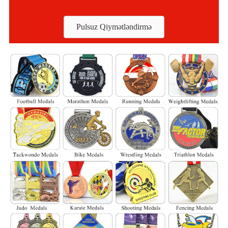
Pulsuz Qiymətləndirmə