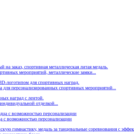
ртивных мероприятий, металлические замки...
а для персонализированных спортивных мероприятий...
индивидуальной отделкой...
ца с возможностью персонализации