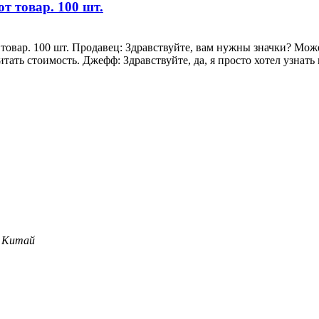
от товар. 100 шт.
т товар. 100 шт. Продавец: Здравствуйте, вам нужны значки? 
тать стоимость. Джефф: Здравствуйте, да, я просто хотел узнать
, Китай