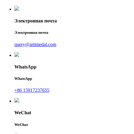
Электронная почта
Электронная почта
query@artimedal.com
WhatsApp
WhatsApp
+86 15917237655
WeChat
WeChat