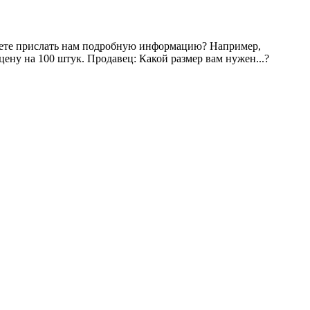
Можете прислать нам подробную информацию? Например,
 цену на 100 штук. Продавец: Какой размер вам нужен...?