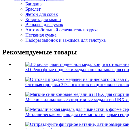
Банданы
Браслет
Жетон для собак
Коврик для мыши
Вешалка для сумок
Автомобильный освежитель воздуха
Нетканая сумка
Наборы запонок и зажимов для галстука
Рекомендуемые товары
3D Рельефные подвески-медальоны на заказ для спо
Оптовая продажа 3D-логотипов из цинкового сплав
Мягкие силиконовые спортивные медали из ПВХ с 
Металлическая медаль для гимнастки в форме серд