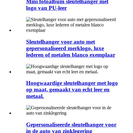
Mini fotoalbum sleutelhanger met
logo van PU-leer
Sleutelhanger voor auto met
gepersonaliseerd merklogo, luxe
lederen of metalen blanco exemplaar
Hoogwaardige sleutelhanger met logo
op maat, gemaakt van echt leer en
metaal.
Gepersonaliseerde sleutelhanger voor
in de auto van zinklegering