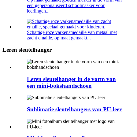
een gepersonaliseerd schoolmasker voor
leerlingen...
Schattige roze varkensmedaille van metaal met
zacht emaille, op maat gemaakt...
Leren sleutelhanger
Leren sleutelhanger in de vorm van
een mini-bokshandschoen
Sublimatie sleutelhangers van PU-leer