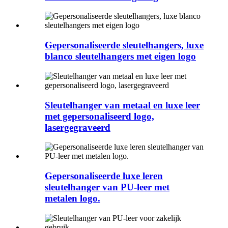
Gepersonaliseerde sleutelhangers, luxe
blanco sleutelhangers met eigen logo
Sleutelhanger van metaal en luxe leer
met gepersonaliseerd logo,
lasergegraveerd
Gepersonaliseerde luxe leren
sleutelhanger van PU-leer met
metalen logo.