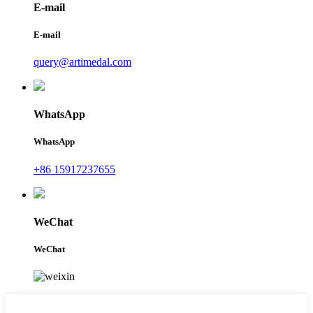
E-mail
E-mail
query@artimedal.com
WhatsApp
WhatsApp
+86 15917237655
WeChat
WeChat