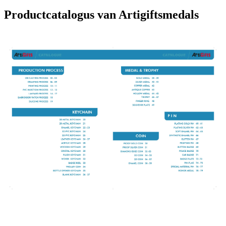
Productcatalogus van Artigiftsmedals