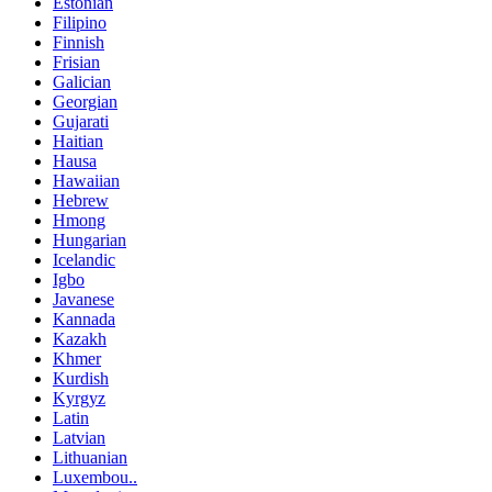
Estonian
Filipino
Finnish
Frisian
Galician
Georgian
Gujarati
Haitian
Hausa
Hawaiian
Hebrew
Hmong
Hungarian
Icelandic
Igbo
Javanese
Kannada
Kazakh
Khmer
Kurdish
Kyrgyz
Latin
Latvian
Lithuanian
Luxembou..